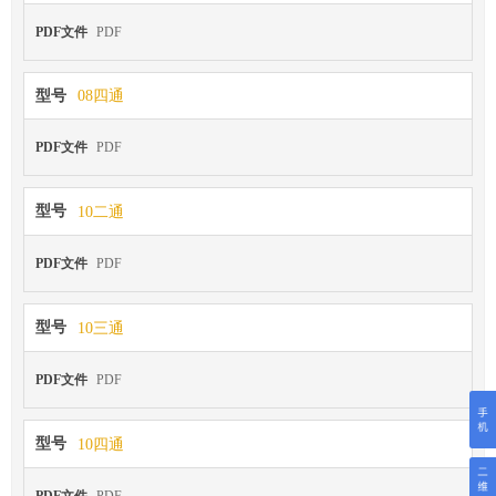
PDF文件
PDF
型号
08四通
PDF文件
PDF
型号
10二通
PDF文件
PDF
型号
10三通
PDF文件
PDF
型号
10四通
PDF文件
PDF