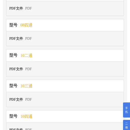
PDF文件
PDF
型号
08四通
PDF文件
PDF
型号
10二通
PDF文件
PDF
型号
10三通
PDF文件
PDF
型号
10四通
PDF文件
PDF