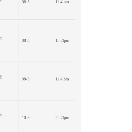
08-3
11.4lpm
型
08-3
13.2lpm
型
08-3
11.4lpm
型
10-3
22.7lpm