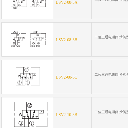
LSV2-08-3A
207Bar
二位三通电磁阀 滑阀
LSV2-08-3B
207Bar
二位三通电磁阀 滑阀
LSV2-08-3C
207Bar
二位三通电磁阀 滑阀
LSV2-10-3B