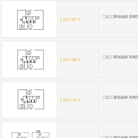
压力
二位三通电磁阀 滑阀
LSV2-07-3
207Bar
二位三通电磁阀 滑阀
LSV2-08-3
207Bar
二位三通电磁阀 滑阀
LSV2-10-3
207Bar
二位三通电磁阀 滑阀