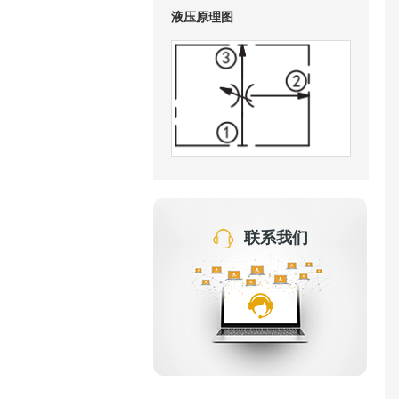
液压原理图
联系我们