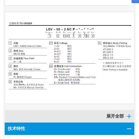
展开全部
技术特性